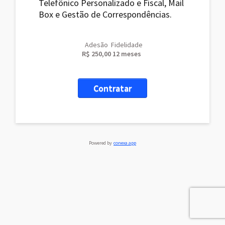
Telefônico Personalizado e Fiscal, Mail
Box e Gestão de Correspondências.
Adesão
Fidelidade
R$ 250,00
12 meses
Contratar
Powered by
conexa.app