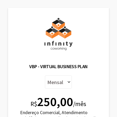
VBP - VIRTUAL BUSINESS PLAN
250,00
R$
/mês
Endereço Comercial, Atendimento